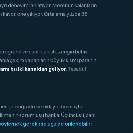
 ayrı deneyimi anlatıyor. Memnun kalanların
ran kaydı" öne çıkıyor. Ortalama yüzde 86
ç programı ve canlı bahiste zengin bahis
zdanla çekim yapanların büyük kısmı paranın
mı bu iki kanaldan geliyor.
Tesadüf
si; alıştığı adrese tıklayıp boş sayfa
gecikmenin sorumlusu banka. Üçüncüsü, canlı
söylemek gerekirse üçü de önlenebilir;