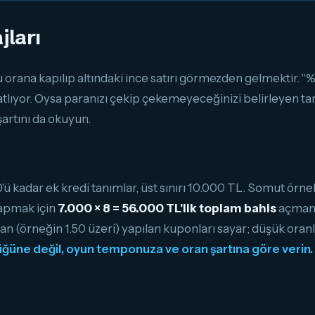
jları
orana kapılıp altındaki ince satırı görmezden gelmektir. "%2
atlıyor. Oysa paranızı çekip çekemeyeceğinizi belirleyen ta
rtını da okuyun.
0'ü kadar ek kredi tanımlar, üst sınırı 10.000 TL. Somut örne
yapmak için
7.000 × 8 = 56.000 TL'lik toplam bahis
açmanı
an (örneğin 1.50 üzeri) yapılan kuponları sayar; düşük oranl
üğüne değil, oyun temponuza ve oran şartına göre verin.