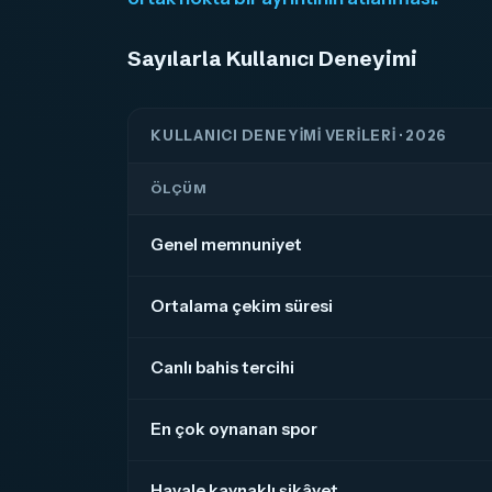
Sayılarla Kullanıcı Deneyimi
KULLANICI DENEYIMI VERILERI · 2026
ÖLÇÜM
Genel memnuniyet
Ortalama çekim süresi
Canlı bahis tercihi
En çok oynanan spor
Havale kaynaklı şikâyet