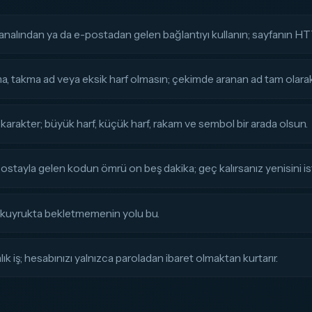
nalından ya da e-postadan gelen bağlantıyı kullanın; sayfanın HTT
a, takma ad veya eksik harf olmasın; çekimde aranan ad tam olara
karakter; büyük harf, küçük harf, rakam ve sembol bir arada olsun.
stayla gelen kodun ömrü on beş dakika; geç kalırsanız yenisini ist
i kuyrukta bekletmemenin yolu bu.
ık iş; hesabınızı yalnızca paroladan ibaret olmaktan kurtarır.