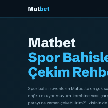
Mat
bet
Matbet
Spor Bahisle
Çekim Rehb
Spor bahsi sevenlerin Matbet'te en çok so
doğru okuyor muyum, kombine nasıl çarp
parayı ne zaman çekebilirim?" İkisinin 