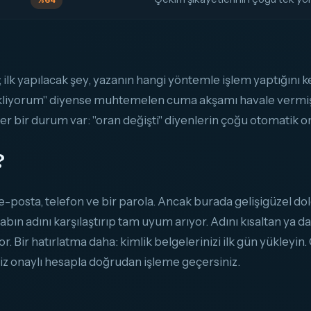
%64
lk yapılacak şey, yazanın hangi yöntemle işlem yaptığını k
ekliyorum" diyense muhtemelen cuma akşamı havale vermiştir
r bir durum var: "oran değişti" diyenlerin çoğu otomatik o
?
e-posta, telefon ve bir parola. Ancak burada gelişigüzel do
abın adını karşılaştırıp tam uyum arıyor. Adını kısaltan ya 
 Bir hatırlatma daha: kimlik belgelerinizi ilk gün yükleyin. 
iz onaylı hesapla doğrudan işleme geçersiniz.