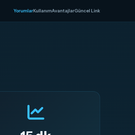
Yorumlar
Kullanım
Avantajlar
Güncel Link